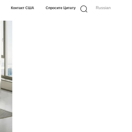
Russian
Контакт США
Спросите Цитату