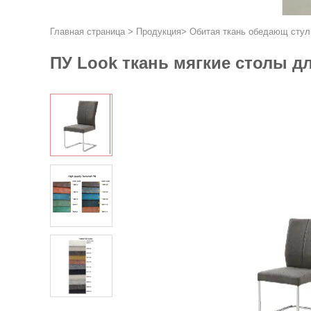
Главная страница
>
Продукция
>
Обитая ткань обедающ стул
ПУ Look ткань мягкие столы 