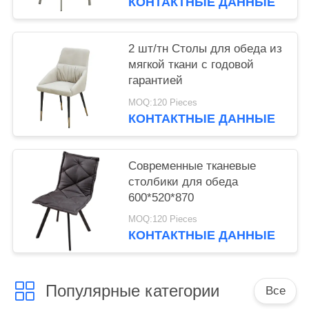
КОНТАКТНЫЕ ДАННЫЕ
2 шт/тн Столы для обеда из
мягкой ткани с годовой
гарантией
MOQ:120 Pieces
КОНТАКТНЫЕ ДАННЫЕ
Современные тканевые
столбики для обеда
600*520*870
MOQ:120 Pieces
КОНТАКТНЫЕ ДАННЫЕ
Популярные категории
Все