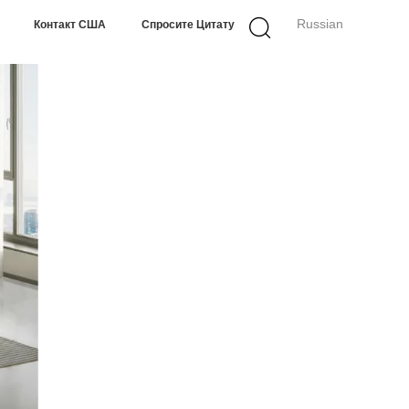
Russian
Контакт США
Спросите Цитату