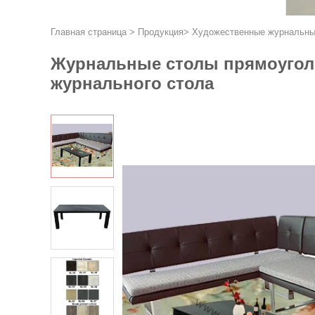
Главная страница
>
Продукция
>
Художественные журнальны
Журнальные столы прямоуголь
журнального стола