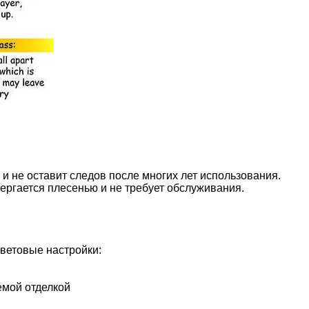
и не оставит следов после многих лет использования.
ергается плесенью и не требует обслуживания.
ветовые настройки:
емой отделкой