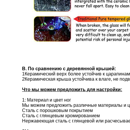
B. По сравнению с деревянной крышей:
1Керамический верх более устойчив к царапинам 
2Керамическая крыша устойчива к влаге, не подв
Что мы можем предложить для настройки:
1: Материал и цвет ног
Мы можем предложить различные материалы и ц
Сталь с порошковым покрытием
Сталь с глянцевым хромированием
Нержавеющая сталь с глянцевой или расчесыва