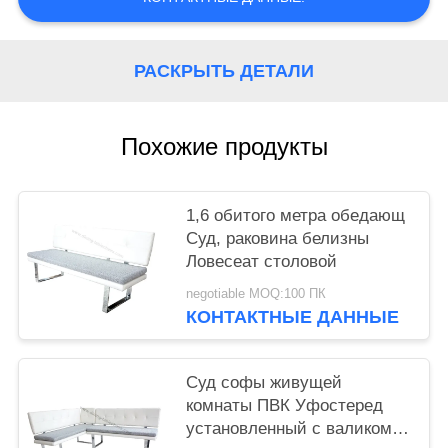
РАСКРЫТЬ ДЕТАЛИ
Похожие продукты
1,6 обитого метра обедающ
Суд, раковина белизны
Ловесеат столовой
negotiable MOQ:100 ПК
КОНТАКТНЫЕ ДАННЫЕ
Суд софы живущей
комнаты ПВК Уфостеред
установленный с валиком