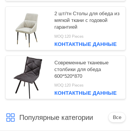
2 шт/тн Столы для обеда из
мягкой ткани с годовой
гарантией
MOQ:120 Pieces
КОНТАКТНЫЕ ДАННЫЕ
Современные тканевые
столбики для обеда
600*520*870
MOQ:120 Pieces
КОНТАКТНЫЕ ДАННЫЕ
Популярные категории
Все