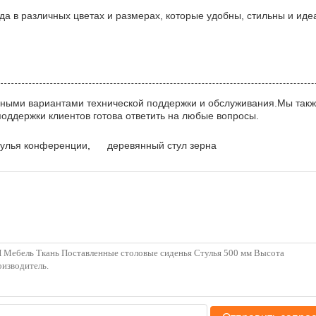
 в различных цветах и размерах, которые удобны, стильны и иде
чными вариантами технической поддержки и обслуживания.Мы такж
оддержки клиентов готова ответить на любые вопросы.
тулья конференции
,
деревянный стул зерна