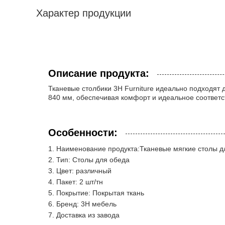
Характер продукции
Описание продукта:
Тканевые столбики 3H Furniture идеально подходят 
840 мм, обеспечивая комфорт и идеальное соответст
Особенности:
Наименование продукта:Тканевые мягкие столы д
Тип: Столы для обеда
Цвет: различный
Пакет: 2 шт/тн
Покрытие: Покрытая ткань
Бренд: 3H мебель
Доставка из завода