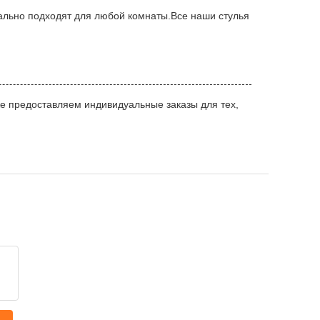
ально подходят для любой комнаты.Все наши стулья
е предоставляем индивидуальные заказы для тех,