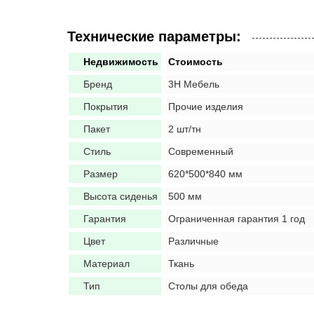
Технические параметры:
Недвижимость
Стоимость
Бренд
3H Мебель
Покрытия
Прочие изделия
Пакет
2 шт/тн
Стиль
Современный
Размер
620*500*840 мм
Высота сиденья
500 мм
Гарантия
Ограниченная гарантия 1 год
Цвет
Различные
Материал
Ткань
Тип
Столы для обеда