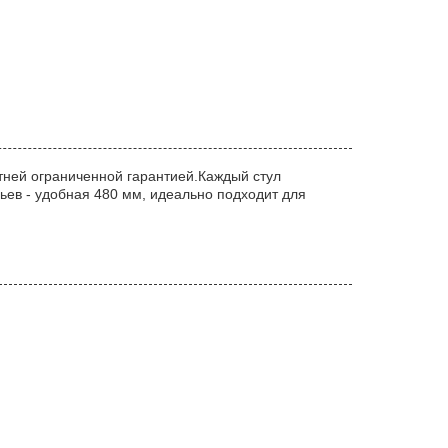
етней ограниченной гарантией.Каждый стул
ьев - удобная 480 мм, идеально подходит для