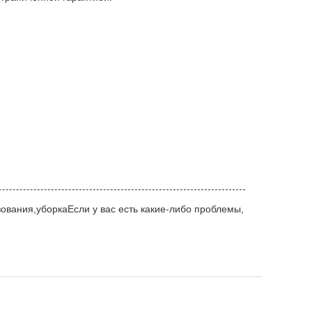
зования,уборкаЕсли у вас есть какие-либо проблемы,