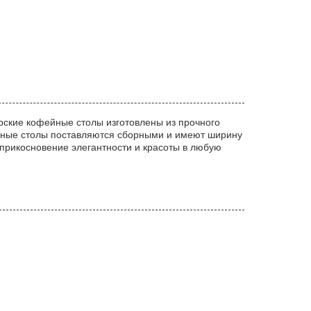
ские кофейные столы изготовлены из прочного
ильные столы поставляются сборными и имеют ширину
прикосновение элегантности и красоты в любую