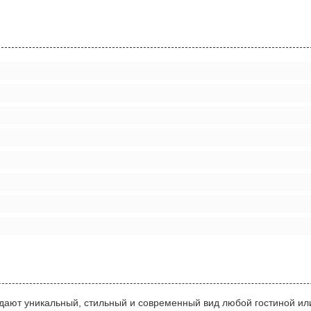
 придают уникальный, стильный и современный вид любой гостиной 