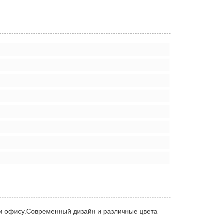
или офису.Современный дизайн и различные цвета