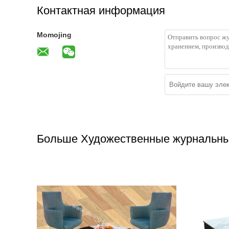
Контактная информация
Momojing
Больше Художественные журнальны