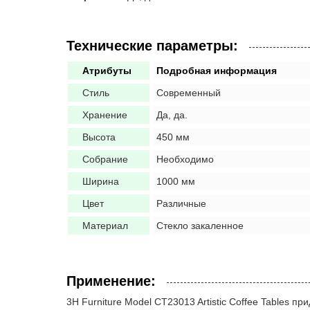
Технические параметры:
Атрибуты
Подробная информация
Стиль
Современный
Хранение
Да, да.
Высота
450 мм
Собрание
Необходимо
Ширина
1000 мм
Цвет
Различные
Материал
Стекло закаленное
Применение:
3H Furniture Model CT23013 Artistic Coffee Tables