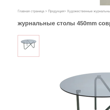
Главная страница
>
Продукция
>
Художественные журнальны
журнальные столы 450mm совр