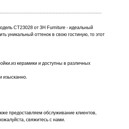
одель CT23028 от 3H Furniture - идеальный
ь уникальный оттенок в свою гостиную, то этот
ойки.из керамики и доступны в различных
и изысканно.
кже предоставляем обслуживание клиентов,
ожалуйста, свяжитесь с нами.