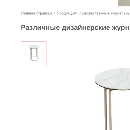
Главная страница
>
Продукция
>
Художественные журнальны
Различные дизайнерские журн