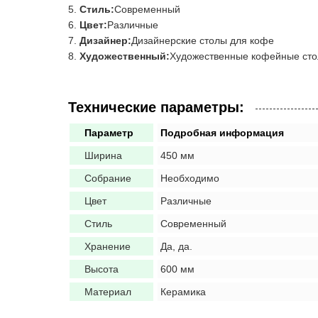
Стиль:
Современный
Цвет:
Различные
Дизайнер:
Дизайнерские столы для кофе
Художественный:
Художественные кофейные ст
Технические параметры:
Параметр
Подробная информация
Ширина
450 мм
Собрание
Необходимо
Цвет
Различные
Стиль
Современный
Хранение
Да, да.
Высота
600 мм
Материал
Керамика