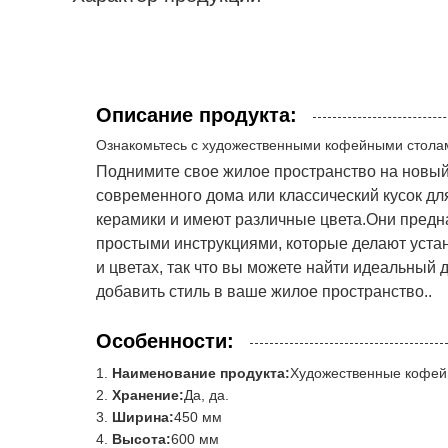
Описание продукта:
Ознакомьтесь с художественными кофейными стола
Поднимите свое жилое пространство на новый
современного дома или классический кусок д
керамики и имеют различные цвета.Они предна
простыми инструкциями, которые делают уста
и цветах, так что вы можете найти идеальный
добавить стиль в ваше жилое пространство..
Особенности:
Наименование продукта:
Художественные кофей
Хранение:
Да, да.
Ширина:
450 мм
Высота:
600 мм