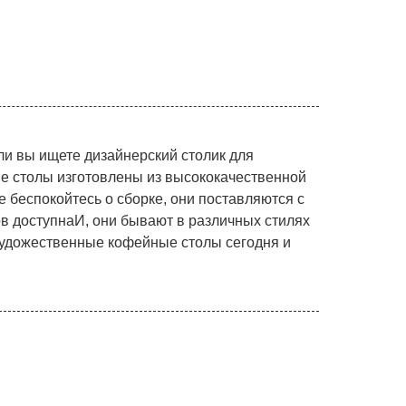
и вы ищете дизайнерский столик для
е столы изготовлены из высококачественной
 беспокойтесь о сборке, они поставляются с
в доступнаИ, они бывают в различных стилях
я художественные кофейные столы сегодня и